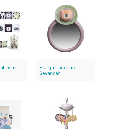
ntraste
Espejo para auto
Savannah