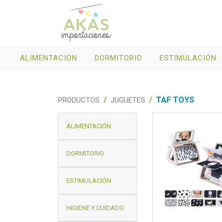
ALIMENTACIÓN
DORMITORIO
ESTIMULACIÓN
TAF TOYS
PRODUCTOS
JUGUETES
ALIMENTACIÓN
DORMITORIO
ESTIMULACIÓN
HIGIENE Y CUIDADO