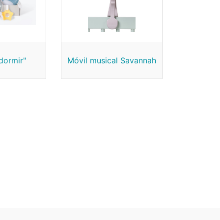
dormir"
Móvil musical Savannah