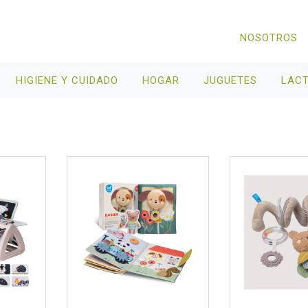
NOSOTROS
HIGIENE Y CUIDADO
HOGAR
JUGUETES
LAC