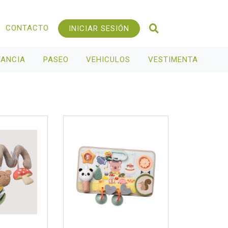
CONTACTO
INICIAR SESIÓN
TANCIA
PASEO
VEHICULOS
VESTIMENTA