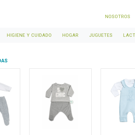
NOSOTROS
HIGIENE Y CUIDADO
HOGAR
JUGUETES
LAC
DAS