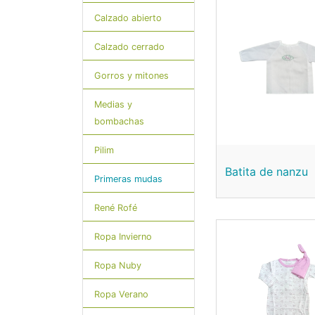
Calzado abierto
Calzado cerrado
Gorros y mitones
Medias y
bombachas
Pilim
Batita de nanzu
Primeras mudas
René Rofé
Ropa Invierno
Ropa Nuby
Ropa Verano