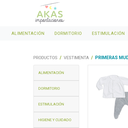
ALIMENTACIÓN
DORMITORIO
ESTIMULACIÓN
PRIMERAS MU
PRODUCTOS
VESTIMENTA
ALIMENTACIÓN
DORMITORIO
ESTIMULACIÓN
HIGIENE Y CUIDADO