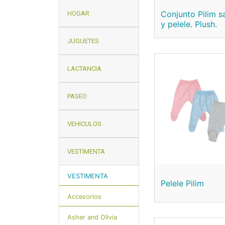
Conjunto Pilim s
HOGAR
y pelele. Plush.
JUGUETES
LACTANCIA
PASEO
VEHICULOS
VESTIMENTA
VESTIMENTA
Pelele Pilim
Accesorios
Asher and Olivia