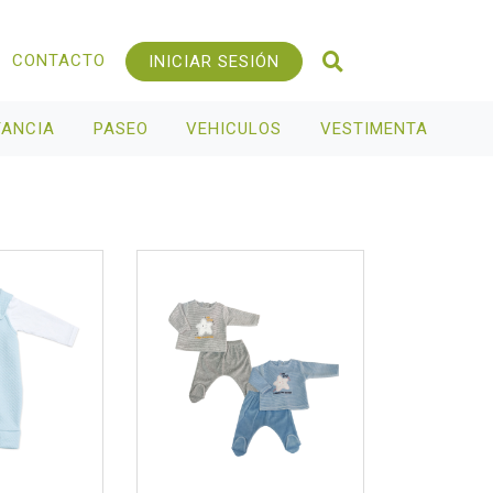
CONTACTO
INICIAR SESIÓN
TANCIA
PASEO
VEHICULOS
VESTIMENTA