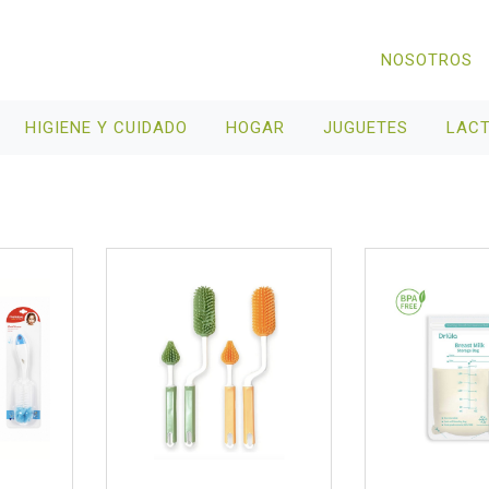
NOSOTROS
HIGIENE Y CUIDADO
HOGAR
JUGUETES
LAC