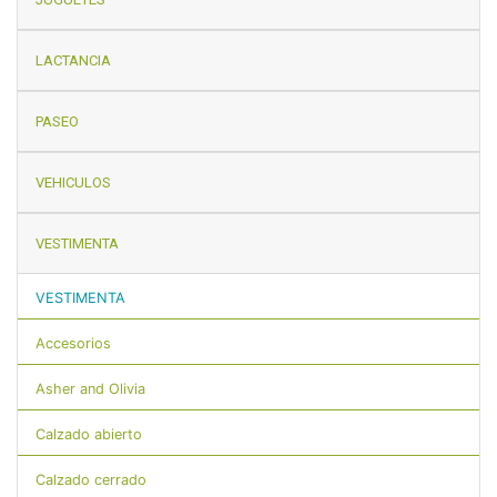
LACTANCIA
PASEO
VEHICULOS
VESTIMENTA
VESTIMENTA
Accesorios
Asher and Olivia
Calzado abierto
Calzado cerrado