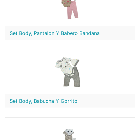
Set Body, Pantalon Y Babero Bandana
Set Body, Babucha Y Gorrito