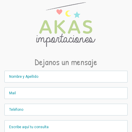
Dejanos un mensaje