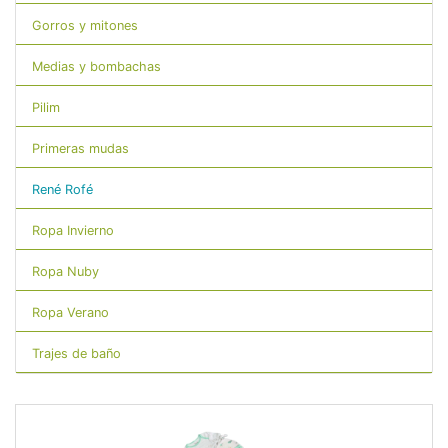
Gorros y mitones
Medias y bombachas
Pilim
Primeras mudas
René Rofé
Ropa Invierno
Ropa Nuby
Ropa Verano
Trajes de baño