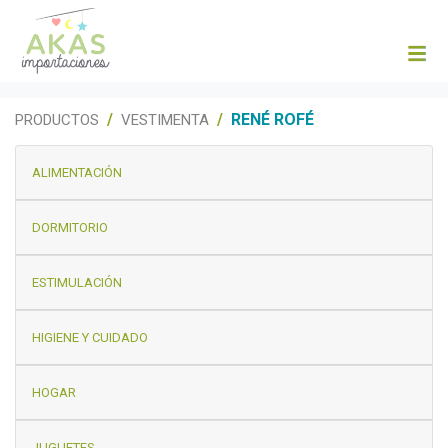
RENÉ ROFÉ
PRODUCTOS
VESTIMENTA
ALIMENTACIÓN
DORMITORIO
ESTIMULACIÓN
HIGIENE Y CUIDADO
HOGAR
JUGUETES