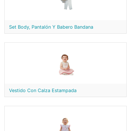
Set Body, Pantalón Y Babero Bandana
Vestido Con Calza Estampada