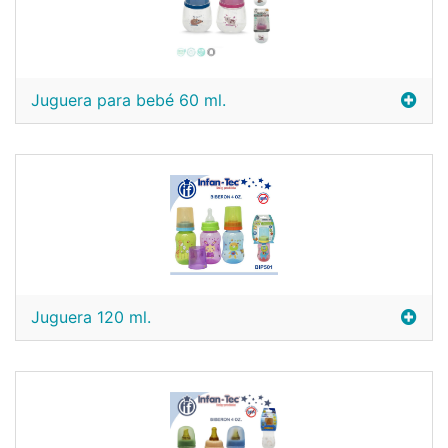
Juguera para bebé 60 ml.
Juguera 120 ml.