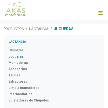
JUGUERAS
PRODUCTOS
LACTANCIA
LACTANCIA
Chupetes
Jugueras
Mamaderas
Accesorios
Tetinas
Extractores
Limpia mamaderas
Intermediarios
Sujetadores de Chupetes