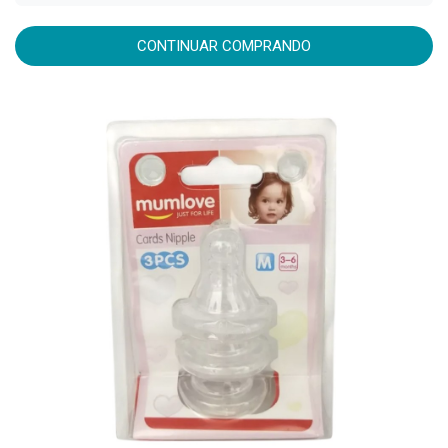
CONTINUAR COMPRANDO