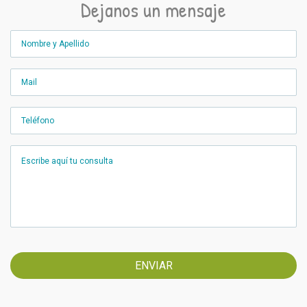
Dejanos un mensaje