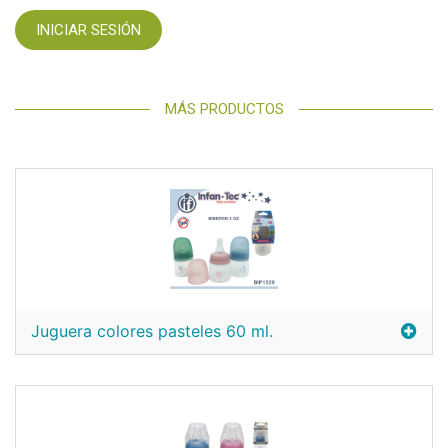
INICIAR SESIÓN
MÁS PRODUCTOS
Juguera colores pasteles 60 ml.